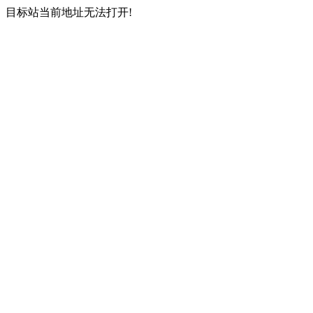
目标站当前地址无法打开!